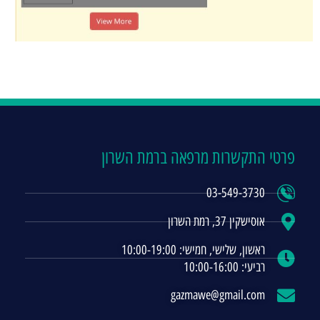
פרטי התקשרות מרפאה ברמת השרון
03-549-3730
אוסישקין 37, רמת השרון
ראשון, שלישי, חמישי: 10:00-19:00
רביעי: 10:00-16:00
gazmawe@gmail.com