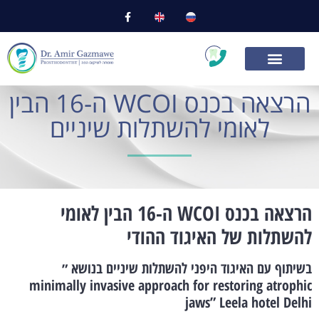
הרצאה בכנס WCOI ה-16 הבין
לאומי להשתלות שיניים
הרצאה בכנס WCOI ה-16 הבין לאומי
להשתלות של האיגוד ההודי
בשיתוף עם האיגוד היפני להשתלות שיניים בנושא ״
minimally invasive approach for restoring atrophic
jaws” Leela hotel Delhi