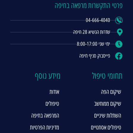
פרטי התקשרות מרפאה בחיפה
04-666-4040
שדרות הנשיא 28 חיפה
ימי שני 8:00-17:00
פייסבוק סניף חיפה
תחומי טיפול
מידע נוסף
שיקום הפה
אודות
שיקום ממוחשב
טיפולים
השתלות שיניים
המרפאה בחיפה
טיפולים אסתטיים
מדיניות הפרטיות