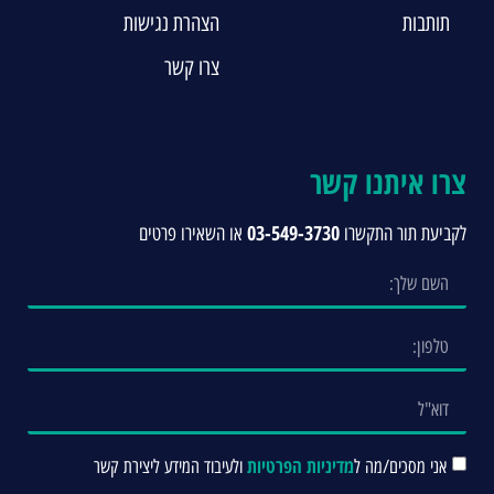
תותבות
הצהרת נגישות
צרו קשר
צרו איתנו קשר
03-549-3730
לקביעת תור התקשרו
או השאירו פרטים
מדיניות הפרטיות
אני מסכים/מה ל
ולעיבוד המידע ליצירת קשר