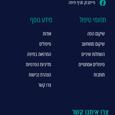
פייסבוק סניף חיפה
תחומי טיפול
מידע נוסף
שיקום הפה
אודות
שיקום ממוחשב
טיפולים
השתלות שיניים
המרפאה בחיפה
טיפולים אסתטיים
מדיניות הפרטיות
תותבות
הצהרת נגישות
צרו קשר
צרו איתנו קשר