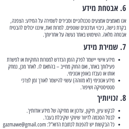
6. אבטחת מידע
אנו מאמצים אמצעים טכנולוגיים וסבירים לשמירה על המידע: הצפנה,
בקרת גישה, גיבוי ועדכונים שוטפים. למרות זאת, איננו יכולים להבטיח
אבטחה מלאה. השימוש באתר נעשה על אחריותך.
7. שמירת מידע
מידע אישי יישמר לפרק הזמן הנדרש למטרות החוקיות או לפשרת
פעילותך באתר, ואם החוק מחייב – בהתאם לו. לאחר מכן, נמחק
אותו או נעבדו באופן אנונימי.
מידע אנונימי (לא מזוהה) עשוי להישמר לאורך זמן לצרכי
סטטיסטיקה ושיפור.
8. זכויותיך
לבקש עיון, תיקון, עדכון או מחיקה של מידע אודותיך.
לבטל הסכמה לדיוור שיווקי שקיבלת בעבר.
כל הבקשות יש להפנות לכתובת הדוא"ל: gazmawe@gmail.com