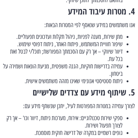
4. מטרות עיבוד המידע
אנו משתמשים במידע שנאסף לפי המטרות הבאות:
מתן שירות, מענה לפניות, ניהול תקלות ועדכונים תפעוליים.
שיפור חוויית המשתמש, פיתוח האתר, ניתוח דפוסי שימוש.
דיוור שיווקי – אך רק עם הסכמתך המפורשת; תוכל/י לבטל זאת
בכל עת.
עמידה בדרישות חוקיות, הגנה משפטית, מניעת הונאות ושמירה על
ביטחון.
ניתוח סטטיסטי אנונימי שאינו מזהה משתמשים אישית.
5. שיתוף מידע עם צדדים שלישיים
לצורך עמידה במטרות המפורטות לעיל, יתכן שנשתף מידע עם:
ספקי שירות טכנולוגיים: אירוח, מערכות ניתוח, דיוור וכו' – אך רק
לצורך תפעול ושירות.
גופים רשמיים במקרה של דרישה חוקית מוסמכת.