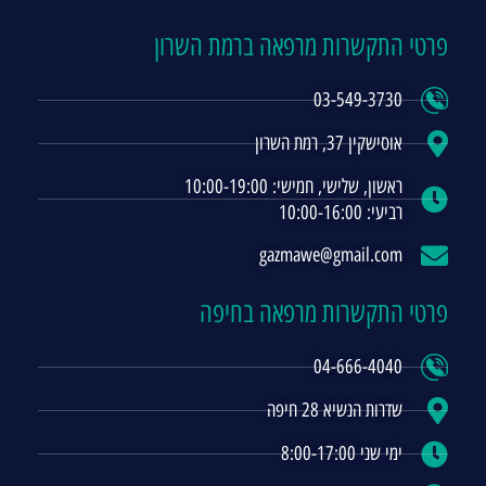
פרטי התקשרות מרפאה ברמת השרון
03-549-3730
אוסישקין 37, רמת השרון
ראשון, שלישי, חמישי: 10:00-19:00
רביעי: 10:00-16:00
gazmawe@gmail.com
פרטי התקשרות מרפאה בחיפה
04-666-4040
שדרות הנשיא 28 חיפה
ימי שני 8:00-17:00