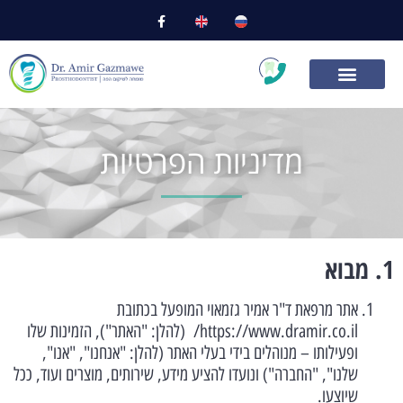
מדיניות הפרטיות
1. מבוא
אתר מרפאת ד"ר אמיר גזמאוי המופעל בכתובת
https://www.dramir.co.il/ (להלן: "האתר"), הזמינות שלו
ופעילותו – מנוהלים בידי בעלי האתר (להלן: "אנחנו", "אנו",
שלנו", "החברה") ונועדו להציע מידע, שירותים, מוצרים ועוד, ככל
שיוצעו.