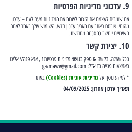
9. עדכוני מדיניות הפרטיות
אנו שומרים לעצמנו את הזכות לשנות את המדיניות מעת לעת – עדכון
מהותי יפורסם באתר עם תאריך עדכון חדש. השימוש שלך באתר לאחר
השינויים ייחשב כהסכמה מחודשת.
10. יצירת קשר
בכל שאלה, בקשה או ספק בנושא מדיניות פרטיות זו, אנא פנה/י אלינו
באמצעות פנייה בדוא"ל: gazmawe@gmail.com
מדיניות עוגיות (Cookies)
* למידע נוסף על
באתר
תאריך עדכון אחרון: 04/09/2025